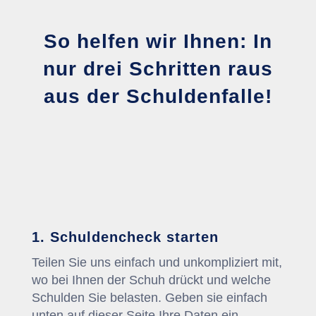
So helfen wir Ihnen: In
nur drei Schritten raus
aus der Schuldenfalle!
1. Schuldencheck starten
Teilen Sie uns einfach und unkompliziert mit,
wo bei Ihnen der Schuh drückt und welche
Schulden Sie belasten. Geben sie einfach
unten auf dieser Seite Ihre Daten ein.