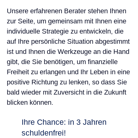
Unsere erfahrenen Berater stehen Ihnen
zur Seite, um gemeinsam mit Ihnen eine
individuelle Strategie zu entwickeln, die
auf Ihre persönliche Situation abgestimmt
ist und Ihnen die Werkzeuge an die Hand
gibt, die Sie benötigen, um finanzielle
Freiheit zu erlangen und Ihr Leben in eine
positive Richtung zu lenken, so dass Sie
bald wieder mit Zuversicht in die Zukunft
blicken können.
Ihre Chance: in 3 Jahren
schuldenfrei!