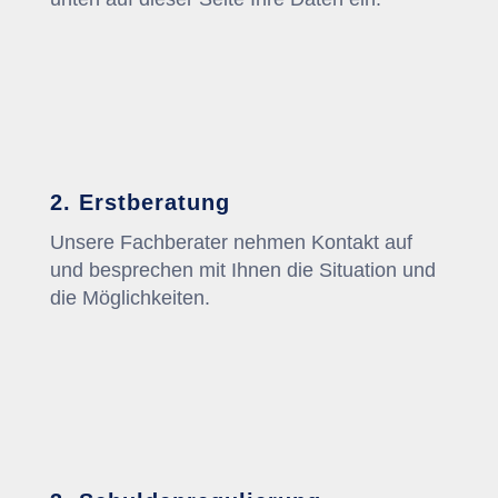
2. Erstberatung
Unsere Fachberater nehmen Kontakt auf
und besprechen mit Ihnen die Situation und
die Möglichkeiten.