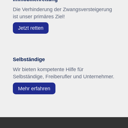
Die Verhinderung der Zwangsversteigerung
ist unser primäres Ziel!
Jetzt retten
Selbständige
Wir bieten kompetente Hilfe für
Selbständige, Freiberufler und Unternehmer.
Mehr erfahren