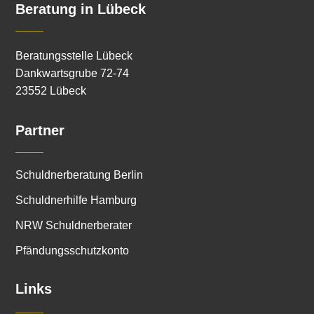
Beratung in Lübeck
Beratungsstelle Lübeck
Dankwartsgrube 72-74
23552 Lübeck
Partner
Schuldnerberatung Berlin
Schuldnerhilfe Hamburg
NRW Schuldnerberater
Pfändungsschutzkonto
Links