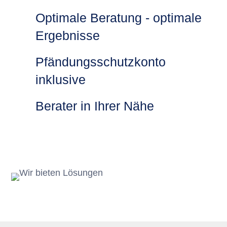
Optimale Beratung - optimale
Ergebnisse
Pfändungsschutzkonto
inklusive
Berater in Ihrer Nähe