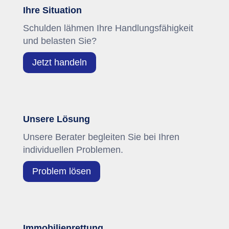
Ihre Situation
Schulden lähmen Ihre Handlungsfähigkeit
und belasten Sie?
Jetzt handeln
Unsere Lösung
Unsere Berater begleiten Sie bei Ihren
individuellen Problemen.
Problem lösen
Immobilienrettung