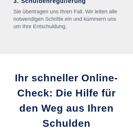
3. Schuldenregulierung
Sie übertragen uns Ihren Fall. Wir leiten alle
notwendigen Schritte ein und kümmern uns
um Ihre Entschuldung.
Ihr schneller Online-
Check: Die Hilfe für
den Weg aus Ihren
Schulden