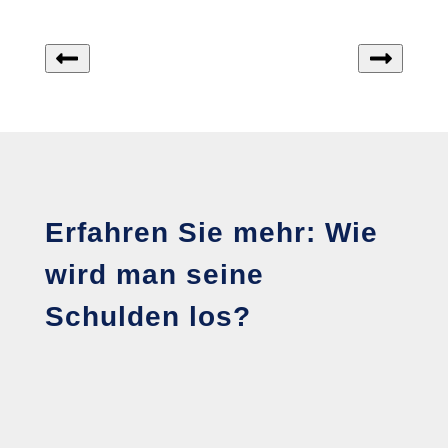
Erfahren Sie mehr: Wie
wird man seine
Schulden los?